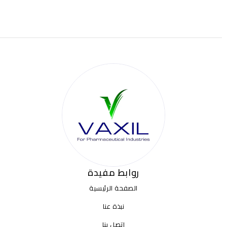
روابط مفيدة
الصفحة الرئيسية
نبذة عنا
اتصل بنا