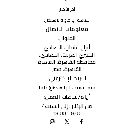
آخر الأخبار
سياسة الإرجاع والاستبدال
معلومات الاتصال
العنوان:
أبراج عثمان، المعادي
الخبيري الغربية، المعادي،
محافظة القاهرة، القاهرة
القاهرة، مصر
البريد الإلكتروني:
Info@vaxilpharma.com
أيام/ساعات العمل:
من الإثنين إلى السبت /
8:00 - 18:00