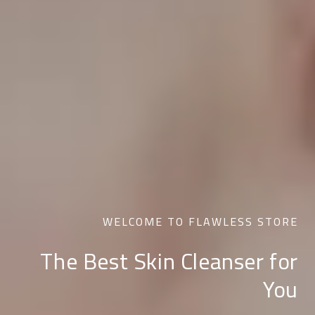
WELCOME TO FLAWLESS STORE
The Best Skin Cleanser for
You