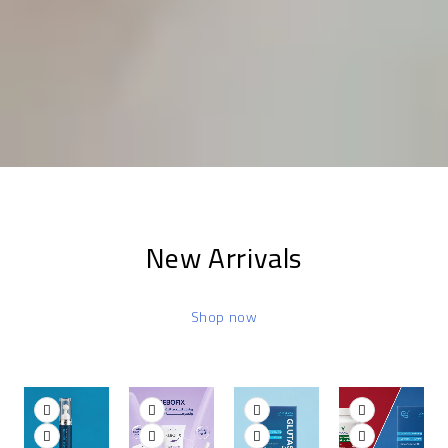
New Arrivals
Shop now