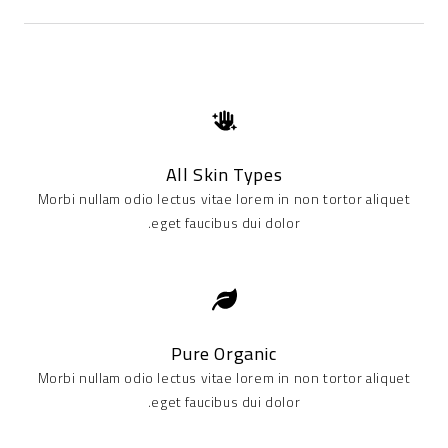
All Skin Types
Morbi nullam odio lectus vitae lorem in non tortor aliquet
eget faucibus dui dolor.
Pure Organic
Morbi nullam odio lectus vitae lorem in non tortor aliquet
eget faucibus dui dolor.