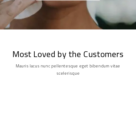
Most Loved by the Customers​
Mauris lacus nunc pellentesque eget bibendum vitae
scelerisque​