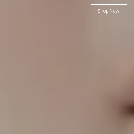
Shop Now