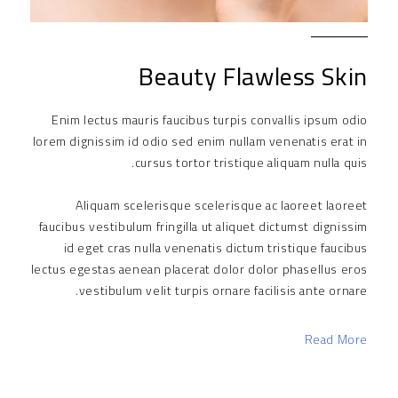
Beauty Flawless Skin​
Enim lectus mauris faucibus turpis convallis ipsum odio
lorem dignissim id odio sed enim nullam venenatis erat in
cursus tortor tristique aliquam nulla quis.
Aliquam scelerisque scelerisque ac laoreet laoreet
faucibus vestibulum fringilla ut aliquet dictumst dignissim
id eget cras nulla venenatis dictum tristique faucibus
lectus egestas aenean placerat dolor dolor phasellus eros
vestibulum velit turpis ornare facilisis ante ornare.
Read More