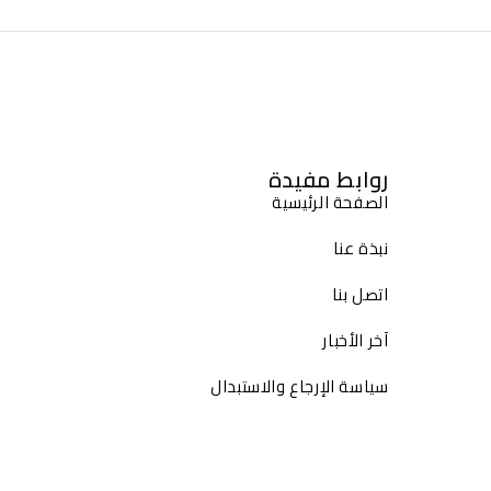
روابط مفيدة
الصفحة الرئيسية
نبذة عنا
اتصل بنا
آخر الأخبار
سياسة الإرجاع والاستبدال