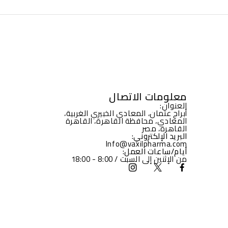
معلومات الاتصال
العنوان:
أبراج عثمان، المعادي الخبيري الغربية،
المعادي، محافظة القاهرة، القاهرة
القاهرة، مصر
البريد الإلكتروني:
Info@vaxilpharma.com
أيام/ساعات العمل:
من الإثنين إلى السبت / 8:00 - 18:00