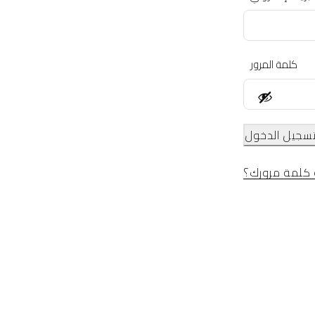
كلمة المرور
سجيل الدخول
كلمة مرورك؟