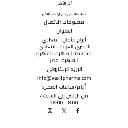
آخر الأخبار
سياسة الإرجاع والاستبدال
معلومات الاتصال
العنوان:
أبراج عثمان، المعادي
الخبيري الغربية، المعادي،
محافظة القاهرة، القاهرة
القاهرة، مصر
البريد الإلكتروني:
Info@vaxilpharma.com
أيام/ساعات العمل:
من الإثنين إلى السبت /
8:00 - 18:00