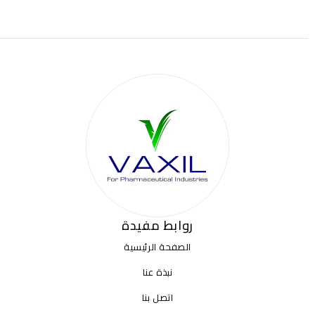
روابط مفيدة
الصفحة الرئيسية
نبذة عنا
اتصل بنا