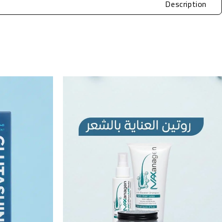
Description