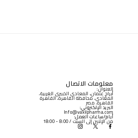
معلومات الاتصال
العنوان:
أبراج عثمان، المعادي الخبيري الغربية،
المعادي، محافظة القاهرة، القاهرة
القاهرة، مصر
البريد الإلكتروني:
Info@vaxilpharma.com
أيام/ساعات العمل:
من الإثنين إلى السبت / 8:00 - 18:00