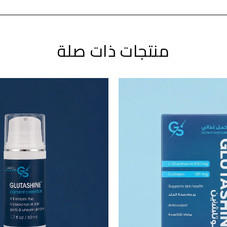
منتجات ذات صلة