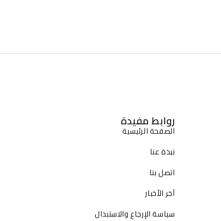
روابط مفيدة
الصفحة الرئيسية
نبذة عنا
اتصل بنا
آخر الأخبار
سياسة الإرجاع والاستبدال