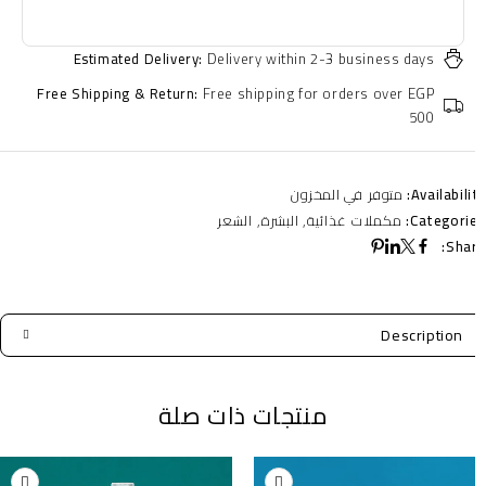
Estimated Delivery:
Delivery within 2-3 business days
Free Shipping & Return:
Free shipping for orders over EGP
500
Availabilit
متوفر في المخزون
Categorie
مكملات غذائية
,
البشرة
,
الشعر
Shar
Description
منتجات ذات صلة