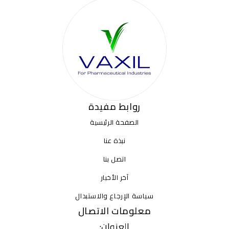
روابط مفيدة
الصفحة الرئيسية
نبذة عنا
اتصل بنا
آخر الأخبار
سياسة الإرجاع والاستبدال
معلومات الاتصال
العنوان: