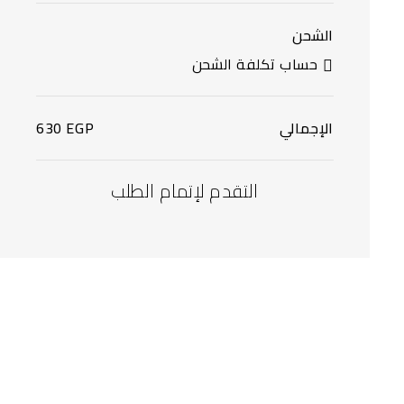
الشحن
حساب تكلفة الشحن
الإجمالي
EGP
630
التقدم لإتمام الطلب