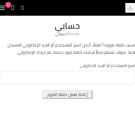
0
حسابي
Home
حسابي
نسيت كلمة مرورك؟ فضلًا أدخل اسم المستخدم أو البريد الإلكتروني المسجل
لدينا. سوف تستلم رابطاً لإنشاء كلمة مرور جديدة عبر بريدك الإلكتروني.
اسم المستخدم أو البريد الإلكتروني
إعادة تعيين كلمة المرور