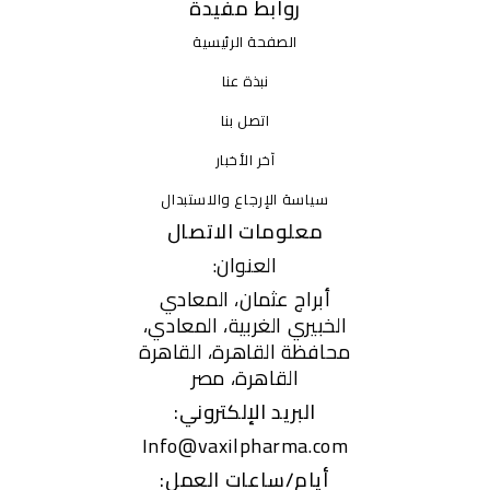
روابط مفيدة
الصفحة الرئيسية
نبذة عنا
اتصل بنا
آخر الأخبار
سياسة الإرجاع والاستبدال
معلومات الاتصال
العنوان:
أبراج عثمان، المعادي
الخبيري الغربية، المعادي،
محافظة القاهرة، القاهرة
القاهرة، مصر
البريد الإلكتروني:
Info@vaxilpharma.com
أيام/ساعات العمل: