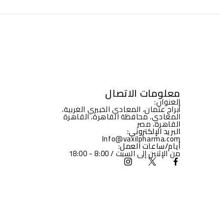
معلومات الاتصال
العنوان:
أبراج عثمان، المعادي الخبيري الغربية،
المعادي، محافظة القاهرة، القاهرة
القاهرة، مصر
البريد الإلكتروني:
Info@vaxilpharma.com
أيام/ساعات العمل:
من الإثنين إلى السبت / 8:00 - 18:00