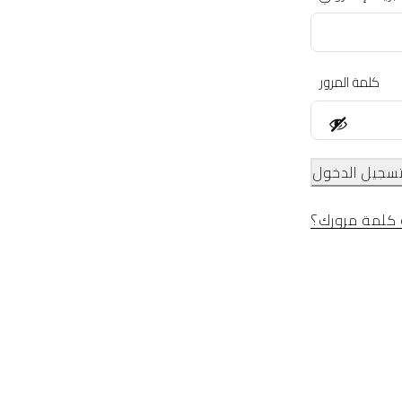
كلمة المرور
سجيل الدخول
كلمة مرورك؟