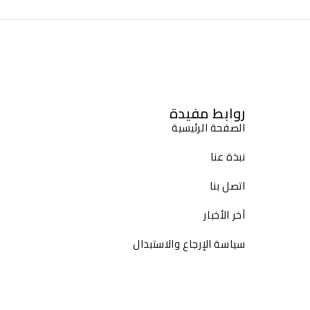
روابط مفيدة
الصفحة الرئيسية
نبذة عنا
اتصل بنا
آخر الأخبار
سياسة الإرجاع والاستبدال