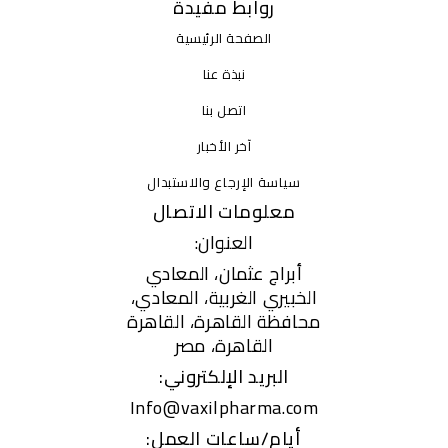
روابط مفيدة
الصفحة الرئيسية
نبذة عنا
اتصل بنا
آخر الأخبار
سياسة الإرجاع والاستبدال
معلومات الاتصال
العنوان:
أبراج عثمان، المعادي
الخبيري الغربية، المعادي،
محافظة القاهرة، القاهرة
القاهرة، مصر
البريد الإلكتروني:
Info@vaxilpharma.com
أيام/ساعات العمل: