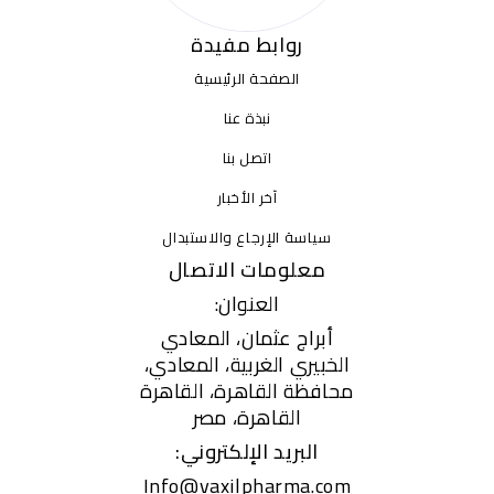
روابط مفيدة
الصفحة الرئيسية
نبذة عنا
اتصل بنا
آخر الأخبار
سياسة الإرجاع والاستبدال
معلومات الاتصال
العنوان:
أبراج عثمان، المعادي
الخبيري الغربية، المعادي،
محافظة القاهرة، القاهرة
القاهرة، مصر
البريد الإلكتروني:
Info@vaxilpharma.com