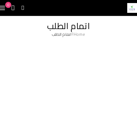
0
اتمام الطلب
Home
اتمام الطلب