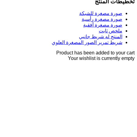
تخطيطات المنتج
صورة مصغرة للشبكة
صورة مصغرة رأسية
صورة مصغرة أفقية
ملخص ثابت
المنتج له شريط جانبي
شريط تمرير الصور المصغرة العلوي
Product has been added to your cart
Your wishlist is currently empty