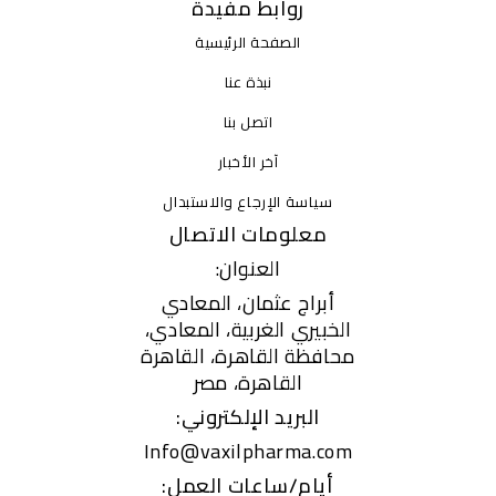
روابط مفيدة
الصفحة الرئيسية
نبذة عنا
اتصل بنا
آخر الأخبار
سياسة الإرجاع والاستبدال
معلومات الاتصال
العنوان:
أبراج عثمان، المعادي
الخبيري الغربية، المعادي،
محافظة القاهرة، القاهرة
القاهرة، مصر
البريد الإلكتروني:
Info@vaxilpharma.com
أيام/ساعات العمل: