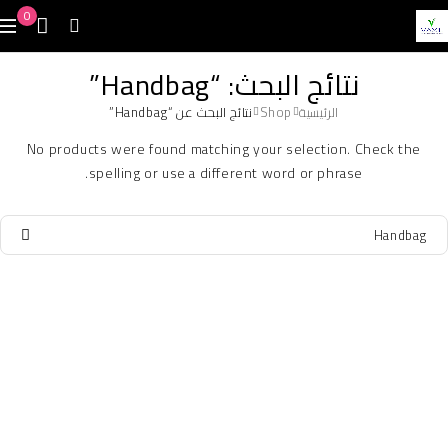
0
نتائج البحث: “Handbag”
الرئيسية
Shop
نتائج البحث عن “Handbag”
No products were found matching your selection. Check the
spelling or use a different word or phrase.